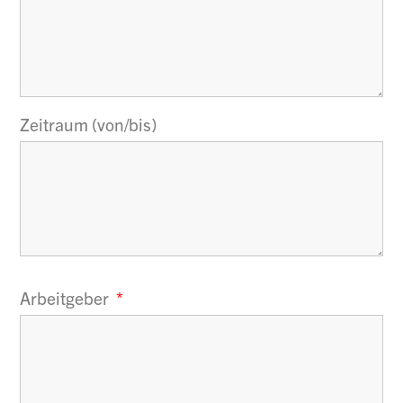
Zeitraum (von/bis)
Arbeitgeber