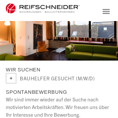
WIR SUCHEN
BAUHELFER GESUCHT (M/W/D)
SPONTANBEWERBUNG
Wir sind immer wieder auf der Suche nach
motivierten Arbeitskräften. Wir freuen uns über
Ihr Interesse und Ihre Bewerbung.