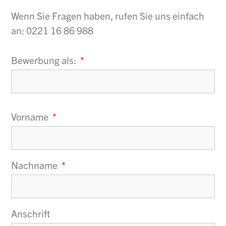
Wenn Sie Fragen haben, rufen Sie uns einfach
an: 0221 16 86 988
Bewerbung als:
Vorname
Nachname
Anschrift