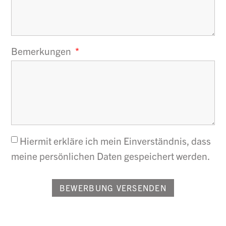
Bemerkungen
Hiermit erkläre ich mein Einverständnis, dass
meine persönlichen Daten gespeichert werden.
BEWERBUNG VERSENDEN