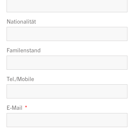
Nationalität
Familenstand
Tel./Mobile
E-Mail