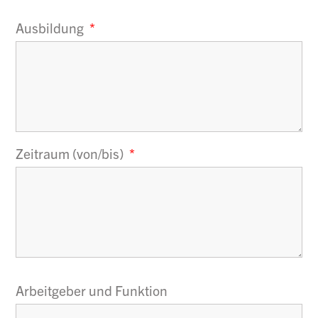
Ausbildung
Zeitraum (von/bis)
Arbeitgeber und Funktion