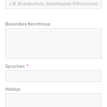
Besondere Kenntnisse
Sprachen
Hobbys