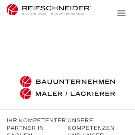
IHR KOMPETENTER
UNSERE
PARTNER IN
KOMPETENZEN