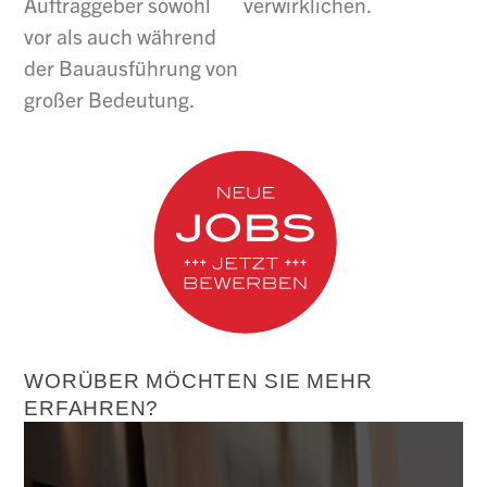
Auftraggeber sowohl
verwirklichen.
vor als auch während
der Bauausführung von
großer Bedeutung.
WORÜBER MÖCHTEN SIE MEHR
ERFAHREN?