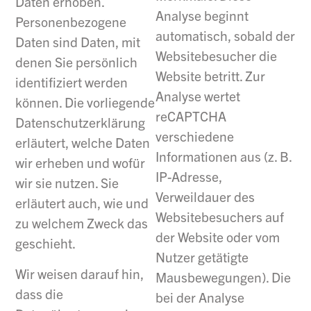
Daten erhoben.
Analyse beginnt
Personenbezogene
automatisch, sobald der
Daten sind Daten, mit
Websitebesucher die
denen Sie persönlich
Website betritt. Zur
identifiziert werden
Analyse wertet
können. Die vorliegende
reCAPTCHA
Datenschutzerklärung
verschiedene
erläutert, welche Daten
Informationen aus (z. B.
wir erheben und wofür
IP-Adresse,
wir sie nutzen. Sie
Verweildauer des
erläutert auch, wie und
Websitebesuchers auf
zu welchem Zweck das
der Website oder vom
geschieht.
Nutzer getätigte
Wir weisen darauf hin,
Mausbewegungen). Die
dass die
bei der Analyse