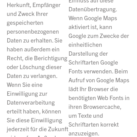
Herkunft, Empfänger
Datenübertragung.
und Zweck Ihrer
Wenn Google Maps
gespeicherten
aktiviert ist, kann
personenbezogenen
Google zum Zwecke der
Daten zu erhalten. Sie
einheitlichen
haben außerdem ein
Darstellung der
Recht, die Berichtigung
Schriftarten Google
oder Löschung dieser
Fonts verwenden. Beim
Daten zu verlangen.
Aufruf von Google Maps
Wenn Sie eine
lädt Ihr Browser die
Einwilligung zur
benötigten Web Fonts in
Datenverarbeitung
ihren Browsercache,
erteilt haben, können
um Texte und
Sie diese Einwilligung
Schriftarten korrekt
jederzeit für die Zukunft
anzuzeigen.