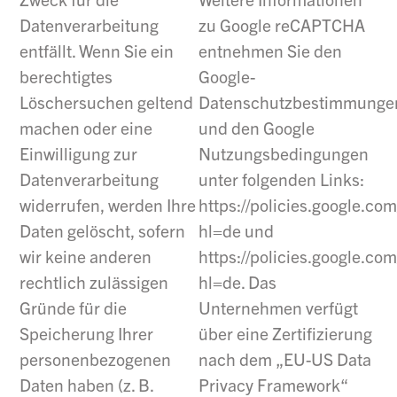
zu Google reCAPTCHA
Datenverarbeitung
entnehmen Sie den
entfällt. Wenn Sie ein
Google-
berechtigtes
Datenschutzbestimmunge
Löschersuchen geltend
und den Google
machen oder eine
Nutzungsbedingungen
Einwilligung zur
unter folgenden Links:
Datenverarbeitung
https://policies.google.com
widerrufen, werden Ihre
hl=de und
Daten gelöscht, sofern
https://policies.google.co
wir keine anderen
hl=de. Das
rechtlich zulässigen
Unternehmen verfügt
Gründe für die
über eine Zertifizierung
Speicherung Ihrer
nach dem „EU-US Data
personenbezogenen
Privacy Framework“
Daten haben (z. B.